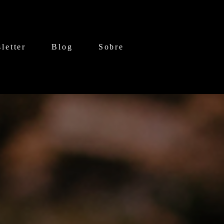
letter
Blog
Sobre