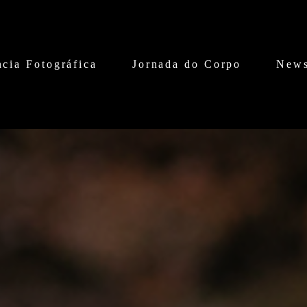
cia Fotográfica
Jornada do Corpo
News