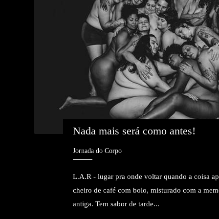
Nada mais será como antes!
Jornada do Corpo
L.A.R - lugar pra onde voltar quando a coisa ap
cheiro de café com bolo, misturado com a mem
antiga. Tem sabor de tarde...