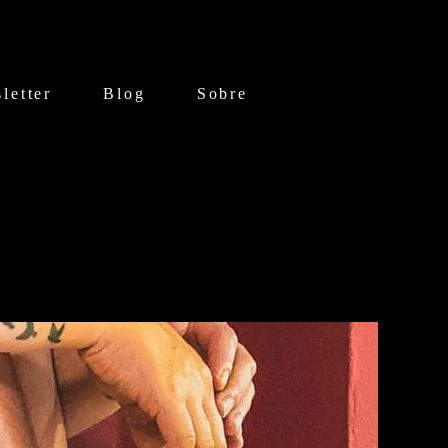
letter
Blog
Sobre