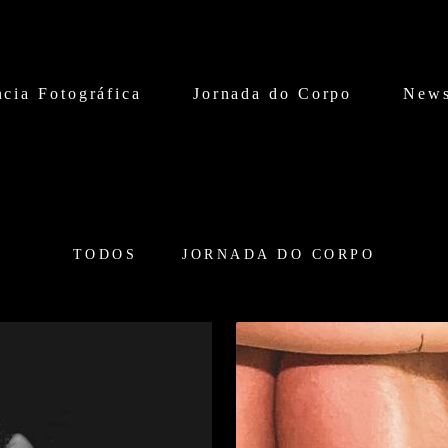
cia Fotográfica
Jornada do Corpo
News
TODOS
JORNADA DO CORPO