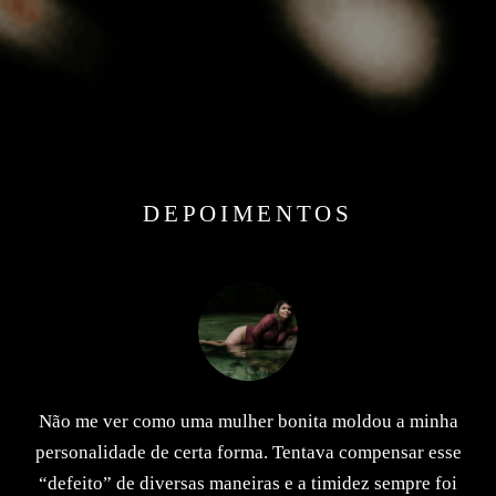
DEPOIMENTOS
Não me ver como uma mulher bonita moldou a minha
personalidade de certa forma. Tentava compensar esse
“defeito” de diversas maneiras e a timidez sempre foi