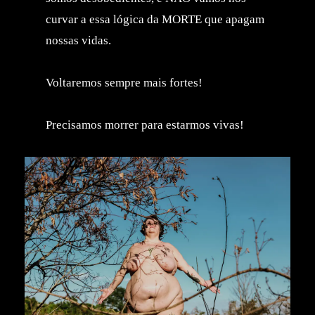
curvar a essa lógica da MORTE que apagam
nossas vidas.
Voltaremos sempre mais fortes!
Precisamos morrer para estarmos vivas!