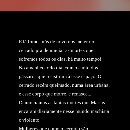
E lá fomos nós de novo nos meter no
cerrado pra denunciar as mortes que
sofremos todos os dias, há muito tempo!
No amanhecer do dia, com o canto dos
pássaros que resistiram à esse espaço. O
cerrado recém queimado, numa área urbana,
e esse corpo que morre, e renasce...
Denunciamos as tantas mortes que Marias
encaram diariamente nesse mundo machista
e violento.
Mulheres que como o cerrado são