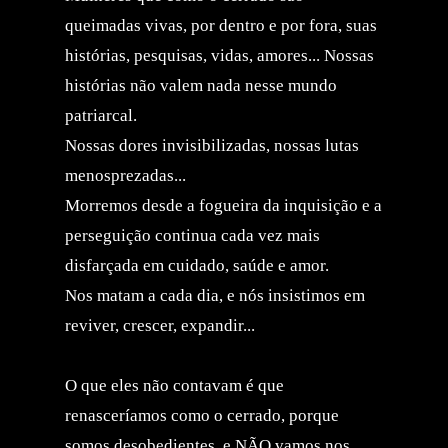
queimadas vivas, por dentro e por fora, suas
histórias, pesquisas, vidas, amores... Nossas
histórias não valem nada nesse mundo
patriarcal.
Nossas dores invisibilizadas, nossas lutas
menosprezadas...
Morremos desde a fogueira da inquisição e a
perseguição continua cada vez mais
disfarçada em cuidado, saúde e amor.
Nos matam a cada dia, e nós insistimos em
reviver, crescer, expandir...
O que eles não contavam é que
renasceríamos como o cerrado, porque
somos desobedientes, e NÃO vamos nos