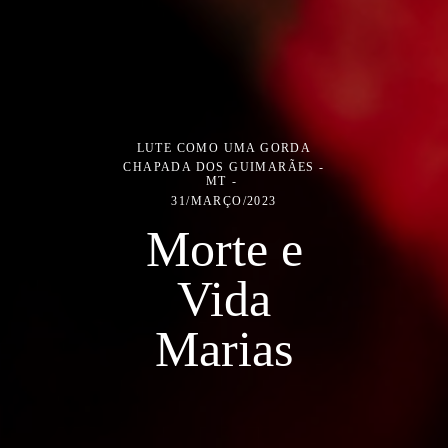
LUTE COMO UMA GORDA
CHAPADA DOS GUIMARÃES -
MT
31/MARÇO/2023
Morte e
Vida
Marias