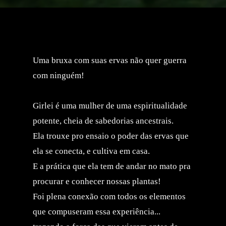
Uma bruxa com suas ervas não quer guerra
com ninguém!
Girlei é uma mulher de uma espiritualidade
potente, cheia de sabedorias ancestrais.
Ela trouxe pro ensaio o poder das ervas que
ela se conecta, e cultiva em casa.
E a prática que ela tem de andar no mato pra
procurar e conhecer nossas plantas!
Foi plena conexão com todos os elementos
que compuseram essa experiência...