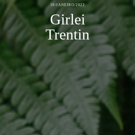
18/JANEIRO/2022
Girlei
Trentin