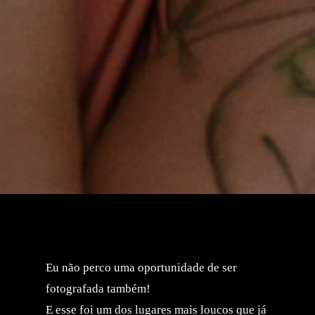
Eu não perco uma oportunidade de ser
fotografada também!
E esse foi um dos lugares mais loucos que já