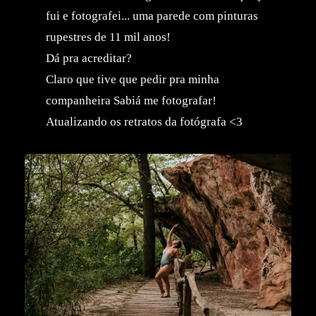
fui e fotografei... uma parede com pinturas
rupestres de 11 mil anos!
Dá pra acreditar?
Claro que tive que pedir pra minha
companheira Sabiá me fotografar!
Atualizando os retratos da fotógrafa <3