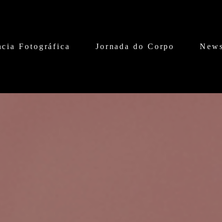
cia Fotográfica
Jornada do Corpo
News