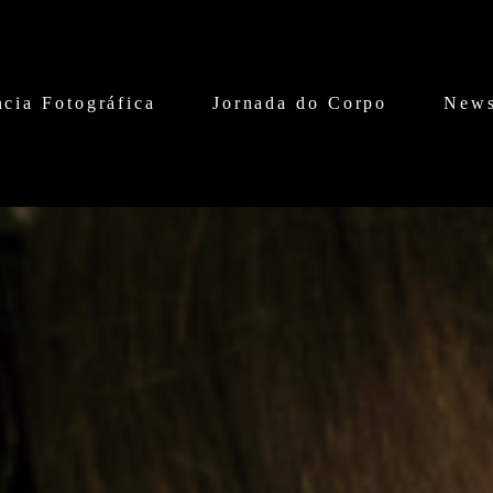
cia Fotográfica
Jornada do Corpo
News