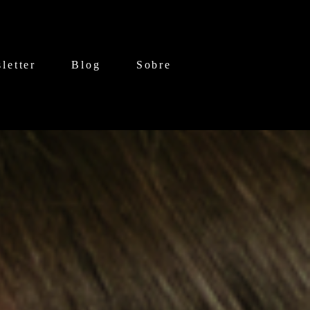
letter
Blog
Sobre