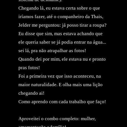
Chegando lá, eu estava certa sobre o que
iríamos fazer, até o companheiro da Thais,
Jelder me perguntou: já posso tirar a roupa?
Eu disse que sim, mas estava achando que
ele queria saber se já podia entrar na água...
sei lá, pra não atrapalhar as fotos!
Quando dei por mim, ele estava nu e pronto
pras fotos!
Foi a primeira vez que isso aconteceu, na
maior naturalidade. E olha mais uma lição
chegando ai!
Como aprendo com cada trabalho que faço!
Aproveitei o combo completo: mulher,