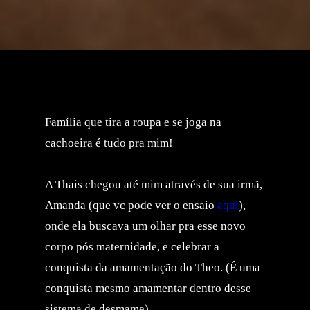
Família que tira a roupa e se joga na
cachoeira é tudo pra mim!
A Thais chegou até mim através de sua irmã,
Amanda (que vc pode ver o ensaio
aqui
),
onde ela buscava um olhar pra esse novo
corpo pós maternidade, e celebrar a
conquista da amamentação do Theo. (É uma
conquista mesmo amamentar dentro desse
sistema de desmame).