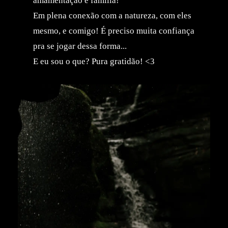
amamentação e família!
Em plena conexão com a natureza, com eles
mesmo, e comigo! É preciso muita confiança
pra se jogar dessa forma...
E eu sou o que? Pura gratidão! <3