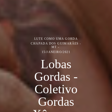
LUTE COMO UMA GORDA
CHAPADA DOS GUIMARÃES -
MT
15/JANEIRO/2021
Lobas
Gordas -
Coletivo
Gordas