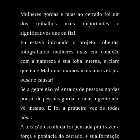
Mulheres gordas e nuas no cerrado foi um
dos trabalhos mais importantes e
significativos que eu fiz!
Eu estava iniciando o projeto Lobeiras,
fotografando mulheres nuas em conexão
com a natureza e sua loba interna, e claro
que eu e Malu nos unimos mais uma vez pra
ousar e causar!
Se a gente não vê ensaios de pessoas gordas
por aí, de pessoas gordas e nuas a gente não
vê mesmo. E foi a primeira vez de todas
nós...
A locação escolhida foi pensada pra trazer a
força e potência do cerrado, e sua formação