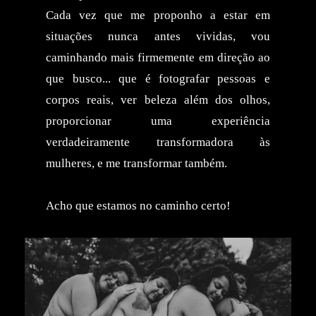
Cada vez que me proponho a estar em
situações nunca antes vividas, vou
caminhando mais firmemente em direção ao
que busco... que é fotografar pessoas e
corpos reais, ver beleza além dos olhos,
proporcionar uma experiência
verdadeiramente transformadora às
mulheres, e me transformar também.
Acho que estamos no caminho certo!