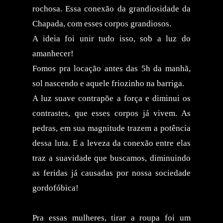
rochosa. Essa conexão da grandiosidade da
Chapada, com esses corpos grandiosos.
A ideia foi unir tudo isso, sob a luz do
amanhecer!
Fomos pra locação antes das 5h da manhã,
sol nascendo e aquele friozinho na barriga.
A luz suave contrapõe a força e diminui os
contrastes, que esses corpos já vivem. As
pedras, em sua magnitude trazem a potência
dessa luta. E a leveza da conexão entre elas
traz a suavidade que buscamos, diminuindo
as feridas já causadas por nossa sociedade
gordofóbica!
Pra essas mulheres, tirar a roupa foi um