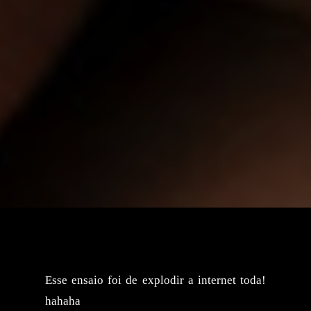
Esse ensaio foi de explodir a internet toda!
hahaha