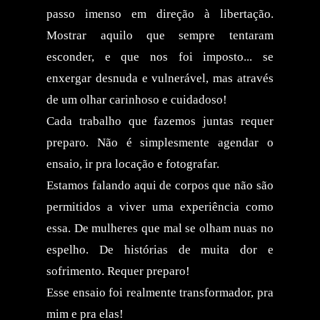
passo imenso em direção à libertação.
Mostrar aquilo que sempre tentaram
esconder, e que nos foi imposto... se
enxergar desnuda e vulnerável, mas através
de um olhar carinhoso e cuidadoso!
Cada trabalho que fazemos juntas requer
preparo. Não é simplesmente agendar o
ensaio, ir pra locação e fotografar.
Estamos falando aqui de corpos que não são
permitidos a viver uma experiência como
essa. De mulheres que mal se olham nuas no
espelho. De histórias de muita dor e
sofrimento. Requer preparo!
Esse ensaio foi realmente transformador, pra
mim e pra elas!