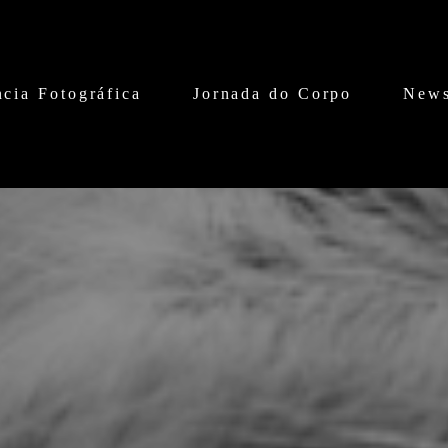
cia Fotográfica
Jornada do Corpo
News