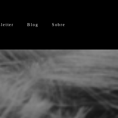
letter
Blog
Sobre