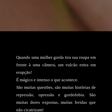
Quando uma mulher gorda tira sua roupa em
frente à uma câmera, um vulcão entra em
erupção!
É mágico e intenso o que acontece.
São muitas questões, são muitas histórias de
repressão, opressão e gordofobia. São
muitas dores expostas, muitas feridas que
não cicatrizam!