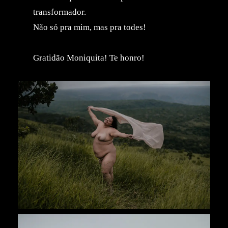
transformador.
Não só pra mim, mas pra todes!
Gratidão Moniquita! Te honro!