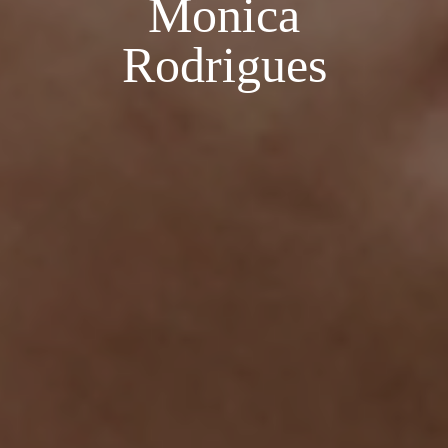
Monica
Rodrigues